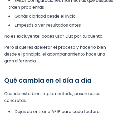
Evitás configuraciones mal hechas que después
traen problemas
Ganás claridad desde el inicio
Empezás a ver resultados antes
No es excluyente: podés usar Dux por tu cuenta.
Pero si querés acelerar el proceso y hacerlo bien
desde el principio, el acompañamiento hace una
gran diferencia.
Qué cambia en el día a día
Cuando está bien implementado, pasan cosas
concretas:
Dejás de entrar a AFIP para cada factura