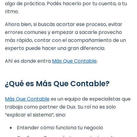
algo de práctica. Podés hacerlo por tu cuenta, a tu
ritmo.
Ahora bien, si buscás acortar ese proceso, evitar
errores comunes y empezar a sacarle provecho
más rápido, contar con el acompañamiento de un
experto puede hacer una gran diferencia.
Ahí es donde entra
Más Que Contable
.
¿Qué es Más Que Contable?
Más Que Contable
es un equipo de especialistas que
trabaja como partner de Dux. Su rol no es solo
“explicar el sistema”, sino:
Entender cómo funciona tu negocio