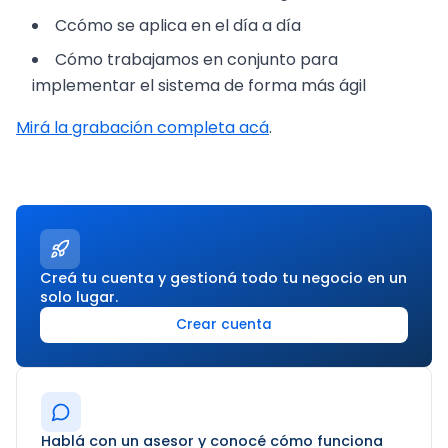
Ccómo se aplica en el día a día
Cómo trabajamos en conjunto para
implementar el sistema de forma más ágil
Mirá la grabación completa acá
.
Creá tu cuenta y gestioná todo tu negocio en un
solo lugar.
Crear cuenta
Hablá con un asesor y conocé cómo funciona