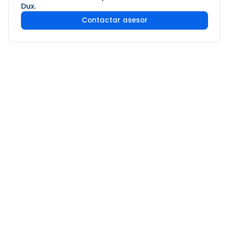
Dux.
Contactar asesor