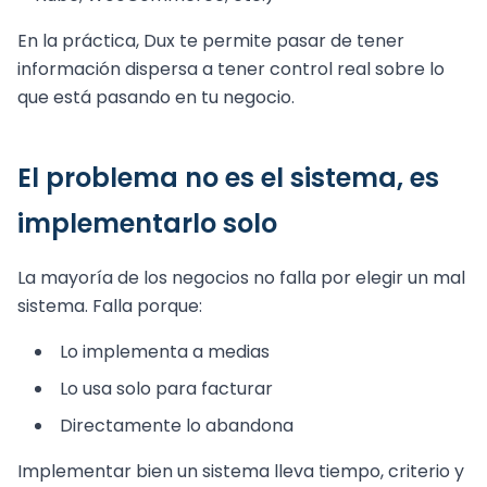
En la práctica, Dux te permite pasar de tener
información dispersa a tener control real sobre lo
que está pasando en tu negocio.
El problema no es el sistema, es
implementarlo solo
La mayoría de los negocios no falla por elegir un mal
sistema. Falla porque:
Lo implementa a medias
Lo usa solo para facturar
Directamente lo abandona
Implementar bien un sistema lleva tiempo, criterio y