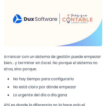
Arrancar con un sistema de gestión puede empezar
bien… y terminar en Excel. No porque el sistema no
sirva, sino porque:
No hay tiempo para configurarlo
No está claro por dónde empezar
Lo urgente del día a día gana
Ahí es donde la diferencia no la hace solo el