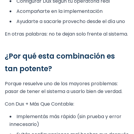
Configurar Dux según tu operatoria real
Acompañarte en la implementación
Ayudarte a sacarle provecho desde el día uno
En otras palabras: no te dejan solo frente al sistema.
¿Por qué esta combinación es
tan potente?
Porque resuelve uno de los mayores problemas:
pasar de tener el sistema a usarlo bien de verdad.
Con Dux + Más Que Contable:
Implementás más rápido (sin prueba y error
innecesario)