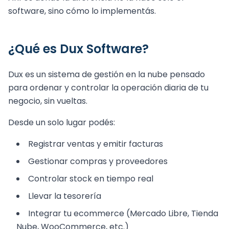
software, sino cómo lo implementás.
¿Qué es Dux Software?
Dux es un sistema de gestión en la nube pensado
para ordenar y controlar la operación diaria de tu
negocio, sin vueltas.
Desde un solo lugar podés:
Registrar ventas y emitir facturas
Gestionar compras y proveedores
Controlar stock en tiempo real
Llevar la tesorería
Integrar tu ecommerce (Mercado Libre, Tienda
Nube, WooCommerce, etc.)