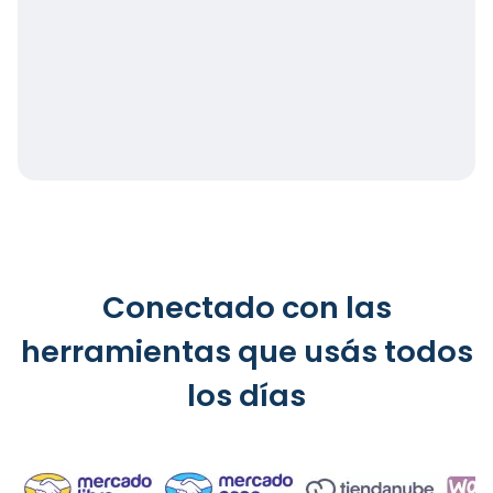
Conectado con las
herramientas que usás todos
los días