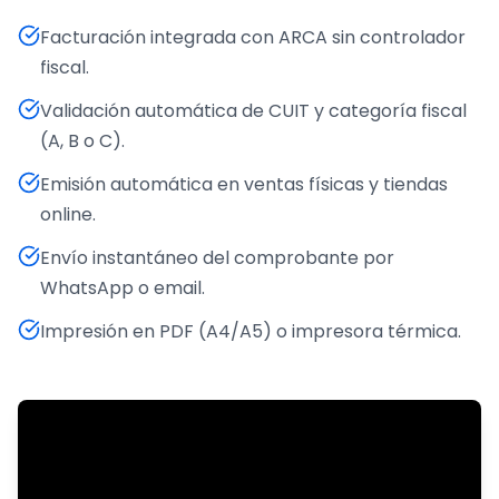
Facturación integrada con ARCA sin controlador
fiscal.
Validación automática de CUIT y categoría fiscal
(A, B o C).
Emisión automática en ventas físicas y tiendas
online.
Envío instantáneo del comprobante por
WhatsApp o email.
Impresión en PDF (A4/A5) o impresora térmica.