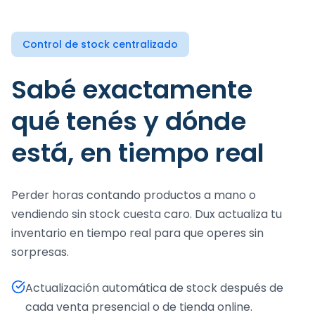
Control de stock centralizado
Sabé exactamente
qué tenés y dónde
está, en tiempo real
Perder horas contando productos a mano o
vendiendo sin stock cuesta caro. Dux actualiza tu
inventario en tiempo real para que operes sin
sorpresas.
Actualización automática de stock después de
cada venta presencial o de tienda online.