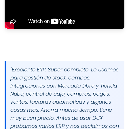
"
Excelente ERP. Súper completo. Lo usamos
para gestión de stock, combos.
Integraciones con Mercado Libre y Tienda
Nube, control de caja, compras, pagos,
ventas, facturas automáticas y algunas
cosas más. Ahorra mucho tiempo, tiene
muy buen precio. Antes de usar DUX
probamos varios ERP y nos decidimos con