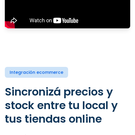
Integración ecommerce
Sincronizá precios y
stock entre tu local y
tus tiendas online