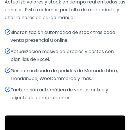
Actualizá valores y stock en tiempo real en todos tus
canales. Evitá reclamos por falta de mercadería y
ahorrá horas de carga manual.
Sincronización automática de stock tras cada
venta presencial u online.
Actualización masiva de precios y costos con
planillas de Excel.
Gestión unificada de pedidos de Mercado Libre,
Tiendanube, WooCommerce y más.
Facturación automática de ventas online y
adjunto de comprobantes.