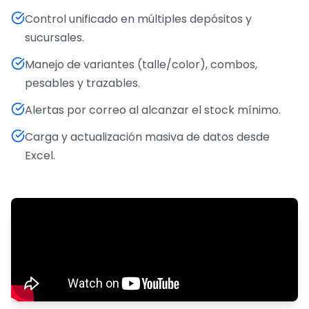
Control unificado en múltiples depósitos y
sucursales.
Manejo de variantes (talle/color), combos,
pesables y trazables.
Alertas por correo al alcanzar el stock mínimo.
Carga y actualización masiva de datos desde
Excel.