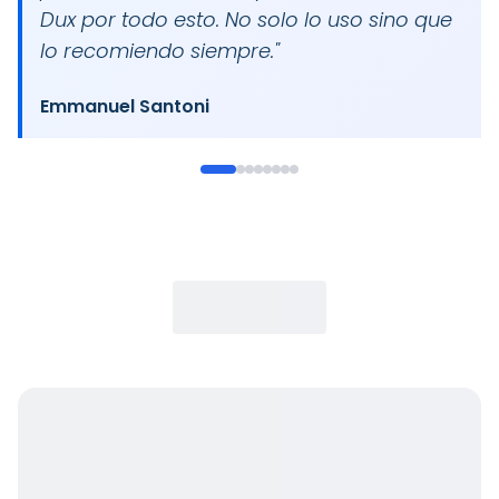
Dux por todo esto. No solo lo uso sino que
lo recomiendo siempre.
"
Emmanuel Santoni