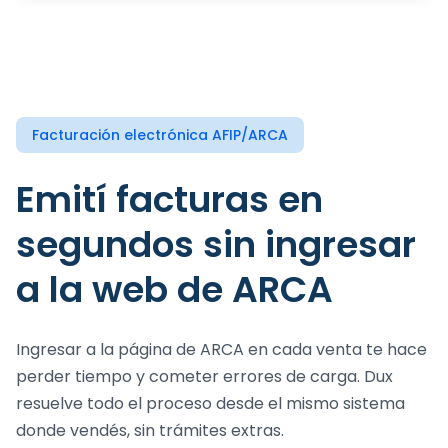
Facturación electrónica AFIP/ARCA
Emití facturas en
segundos sin ingresar
a la web de ARCA
Ingresar a la página de ARCA en cada venta te hace
perder tiempo y cometer errores de carga. Dux
resuelve todo el proceso desde el mismo sistema
donde vendés, sin trámites extras.