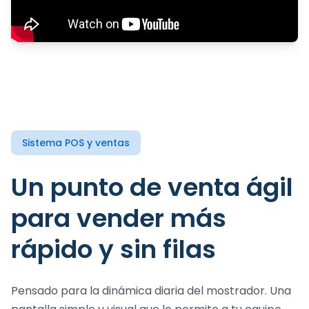
Sistema POS y ventas
Un punto de venta ágil
para vender más
rápido y sin filas
Pensado para la dinámica diaria del mostrador. Una