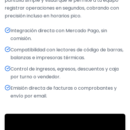
pantalla simple y visual que le permite a tu equipo
registrar operaciones en segundos, cobrando con
precisión incluso en horarios pico.
Integración directa con Mercado Pago, sin
comisión.
Compatibilidad con lectores de código de barras,
balanzas e impresoras térmicas.
Control de ingresos, egresos, descuentos y caja
por turno o vendedor.
Emisión directa de facturas o comprobantes y
envío por email.