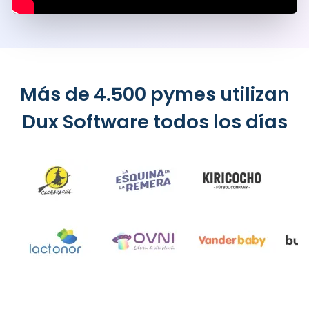
Más de 4.500 pymes utilizan
Dux Software todos los días