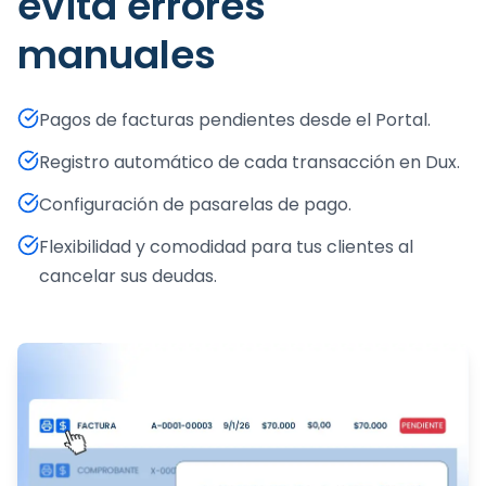
evitá errores
manuales
Pagos de facturas pendientes desde el Portal.
Registro automático de cada transacción en Dux.
Configuración de pasarelas de pago.
Flexibilidad y comodidad para tus clientes al
cancelar sus deudas.