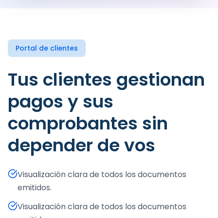
Portal de clientes
Tus clientes gestionan
pagos y sus
comprobantes sin
depender de vos
Visualización clara de todos los documentos
emitidos.
Visualización clara de todos los documentos