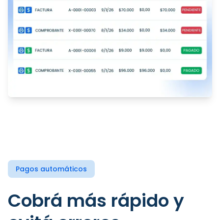
Pagos automáticos
Cobrá más rápido y