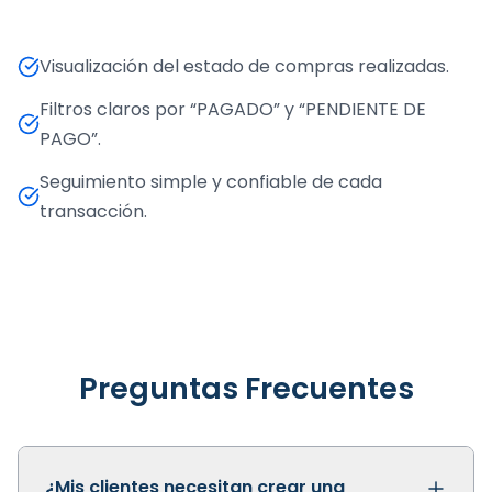
Visualización del estado de compras realizadas.
Filtros claros por “PAGADO” y “PENDIENTE DE
PAGO”.
Seguimiento simple y confiable de cada
transacción.
Preguntas Frecuentes
¿Mis clientes necesitan crear una