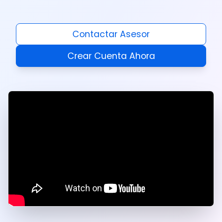
Contactar Asesor
Crear Cuenta Ahora