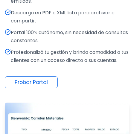
emitidos.
Descarga en PDF o XML lista para archivar o
compartir.
Portal 100% autónomo, sin necesidad de consultas
constantes.
Profesionalizá tu gestión y brinda comodidad a tus
clientes con un acceso directo a sus cuentas.
Probar Portal