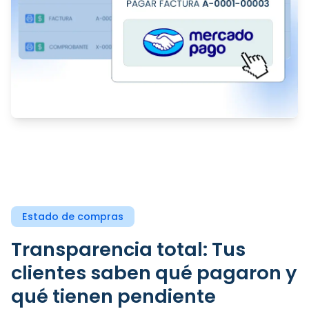
Estado de compras
Transparencia total: Tus
clientes saben qué pagaron y
qué tienen pendiente