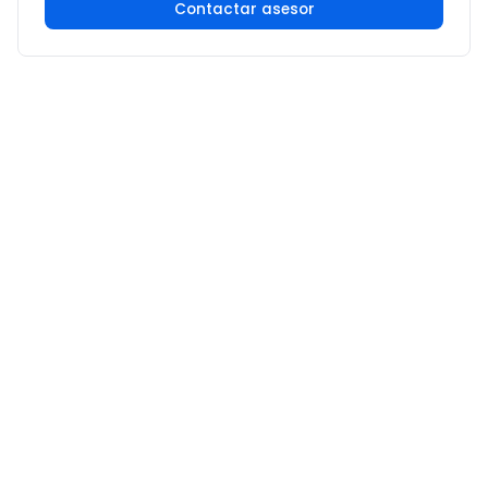
Contactar asesor