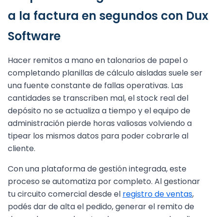
a la factura en segundos con Dux
Software
Hacer remitos a mano en talonarios de papel o
completando planillas de cálculo aisladas suele ser
una fuente constante de fallas operativas. Las
cantidades se transcriben mal, el stock real del
depósito no se actualiza a tiempo y el equipo de
administración pierde horas valiosas volviendo a
tipear los mismos datos para poder cobrarle al
cliente.
Con una plataforma de gestión integrada, este
proceso se automatiza por completo. Al gestionar
tu circuito comercial desde el
registro de ventas
,
podés dar de alta el pedido, generar el remito de