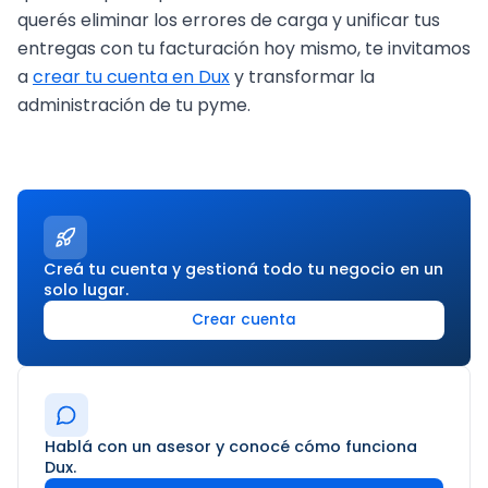
querés eliminar los errores de carga y unificar tus
entregas con tu facturación hoy mismo, te invitamos
a
crear tu cuenta en Dux
y transformar la
administración de tu pyme.
Creá tu cuenta y gestioná todo tu negocio en un
solo lugar.
Crear cuenta
Hablá con un asesor y conocé cómo funciona
Dux.