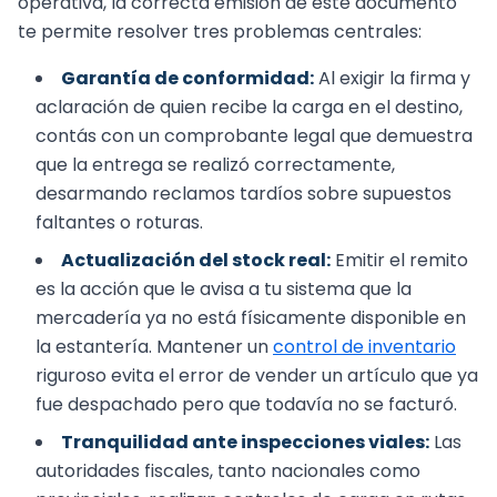
operativa, la correcta emisión de este documento
te permite resolver tres problemas centrales:
Garantía de conformidad:
Al exigir la firma y
aclaración de quien recibe la carga en el destino,
contás con un comprobante legal que demuestra
que la entrega se realizó correctamente,
desarmando reclamos tardíos sobre supuestos
faltantes o roturas.
Actualización del stock real:
Emitir el remito
es la acción que le avisa a tu sistema que la
mercadería ya no está físicamente disponible en
la estantería. Mantener un
control de inventario
riguroso evita el error de vender un artículo que ya
fue despachado pero que todavía no se facturó.
Tranquilidad ante inspecciones viales:
Las
autoridades fiscales, tanto nacionales como