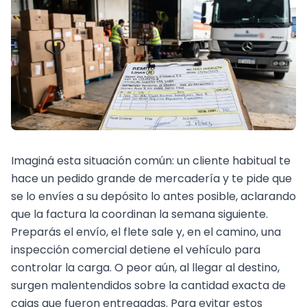
Imaginá esta situación común: un cliente habitual te
hace un pedido grande de mercadería y te pide que
se lo envíes a su depósito lo antes posible, aclarando
que la factura la coordinan la semana siguiente.
Preparás el envío, el flete sale y, en el camino, una
inspección comercial detiene el vehículo para
controlar la carga. O peor aún, al llegar al destino,
surgen malentendidos sobre la cantidad exacta de
cajas que fueron entregadas. Para evitar estos