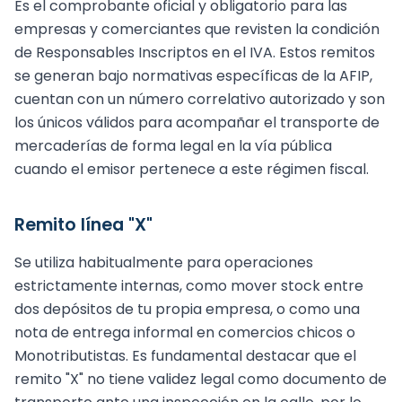
Es el comprobante oficial y obligatorio para las
empresas y comerciantes que revisten la condición
de Responsables Inscriptos en el IVA. Estos remitos
se generan bajo normativas específicas de la AFIP,
cuentan con un número correlativo autorizado y son
los únicos válidos para acompañar el transporte de
mercaderías de forma legal en la vía pública
cuando el emisor pertenece a este régimen fiscal.
Remito línea "X"
Se utiliza habitualmente para operaciones
estrictamente internas, como mover stock entre
dos depósitos de tu propia empresa, o como una
nota de entrega informal en comercios chicos o
Monotributistas. Es fundamental destacar que el
remito "X" no tiene validez legal como documento de