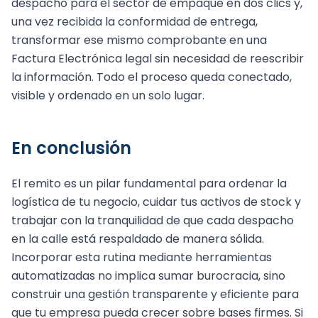
despacho para el sector de empaque en dos clics y,
una vez recibida la conformidad de entrega,
transformar ese mismo comprobante en una
Factura Electrónica legal sin necesidad de reescribir
la información. Todo el proceso queda conectado,
visible y ordenado en un solo lugar.
En conclusión
El remito es un pilar fundamental para ordenar la
logística de tu negocio, cuidar tus activos de stock y
trabajar con la tranquilidad de que cada despacho
en la calle está respaldado de manera sólida.
Incorporar esta rutina mediante herramientas
automatizadas no implica sumar burocracia, sino
construir una gestión transparente y eficiente para
que tu empresa pueda crecer sobre bases firmes. Si