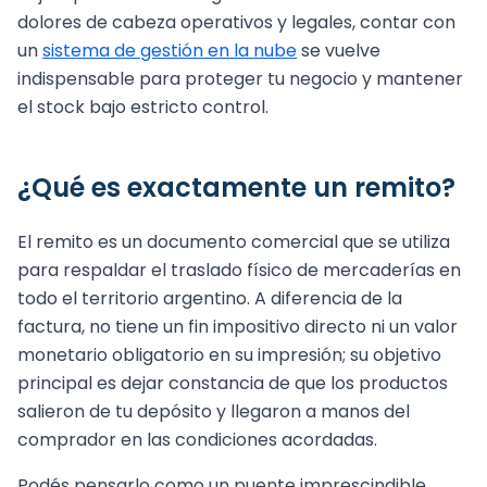
dolores de cabeza operativos y legales, contar con
un
sistema de gestión en la nube
se vuelve
indispensable para proteger tu negocio y mantener
el stock bajo estricto control.
¿Qué es exactamente un remito?
El remito es un documento comercial que se utiliza
para respaldar el traslado físico de mercaderías en
todo el territorio argentino. A diferencia de la
factura, no tiene un fin impositivo directo ni un valor
monetario obligatorio en su impresión; su objetivo
principal es dejar constancia de que los productos
salieron de tu depósito y llegaron a manos del
comprador en las condiciones acordadas.
Podés pensarlo como un puente imprescindible