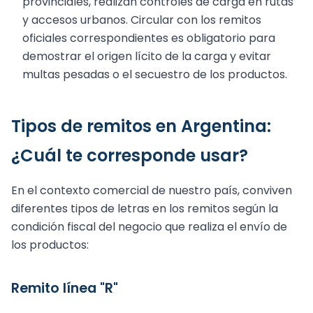
provinciales, realizan controles de carga en rutas
y accesos urbanos. Circular con los remitos
oficiales correspondientes es obligatorio para
demostrar el origen lícito de la carga y evitar
multas pesadas o el secuestro de los productos.
Tipos de remitos en Argentina:
¿Cuál te corresponde usar?
En el contexto comercial de nuestro país, conviven
diferentes tipos de letras en los remitos según la
condición fiscal del negocio que realiza el envío de
los productos:
Remito línea "R"