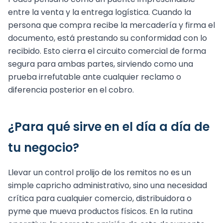
entre la venta y la entrega logística. Cuando la
persona que compra recibe la mercadería y firma el
documento, está prestando su conformidad con lo
recibido. Esto cierra el circuito comercial de forma
segura para ambas partes, sirviendo como una
prueba irrefutable ante cualquier reclamo o
diferencia posterior en el cobro.
¿Para qué sirve en el día a día de
tu negocio?
Llevar un control prolijo de los remitos no es un
simple capricho administrativo, sino una necesidad
crítica para cualquier comercio, distribuidora o
pyme que mueva productos físicos. En la rutina