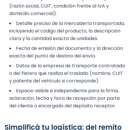
(razón social, CUIT, condición frente al IVA y
domicilio comercial).
Detalle preciso de la mercadería transportada,
incluyendo el código del producto, la descripción
clara y la cantidad exacta de unidades.
Fecha de emisión del documento y la dirección
exacta del punto de destino del envío.
Datos de la empresa de transporte contratada
o del fletero que realiza el traslado (nombre, CUIT
y patente del vehículo si corresponde).
Espacio visible e independiente para la firma,
aclaración, fecha y hora de recepción por parte
del cliente o encargado del depósito receptor.
Simplificá tu logística: del remito