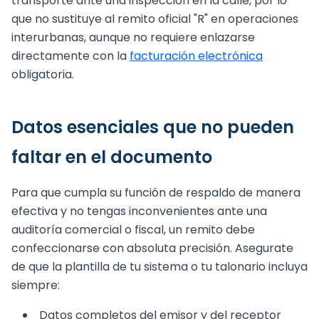
transporte ante una inspección en la calle, por lo
que no sustituye al remito oficial "R" en operaciones
interurbanas, aunque no requiere enlazarse
directamente con la
facturación electrónica
obligatoria.
Datos esenciales que no pueden
faltar en el documento
Para que cumpla su función de respaldo de manera
efectiva y no tengas inconvenientes ante una
auditoría comercial o fiscal, un remito debe
confeccionarse con absoluta precisión. Asegurate
de que la plantilla de tu sistema o tu talonario incluya
siempre:
Datos completos del emisor y del receptor