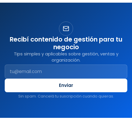
Recibí contenido de gestión para tu
negocio
Tips simples y aplicables sobre gestión, ventas y
organización.
Enviar
Sin spam. Cancelá tu suscripción cuando quieras.