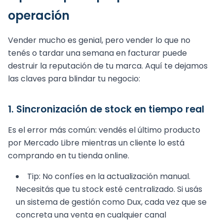
operación
Vender mucho es genial, pero vender lo que no
tenés o tardar una semana en facturar puede
destruir la reputación de tu marca. Aquí te dejamos
las claves para blindar tu negocio:
1. Sincronización de stock en tiempo real
Es el error más común: vendés el último producto
por Mercado Libre mientras un cliente lo está
comprando en tu tienda online.
Tip: No confíes en la actualización manual.
Necesitás que tu stock esté centralizado. Si usás
un sistema de gestión como Dux, cada vez que se
concreta una venta en cualquier canal