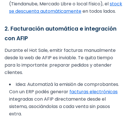
(Tiendanube, Mercado Libre o local físico), el
stock
se descuenta automáticamente
en todos lados.
2. Facturación automática e integración
con AFIP
Durante el Hot Sale, emitir facturas manualmente
desde la web de AFIP es inviable. Te quita tiempo
para lo importante: preparar pedidos y atender
clientes.
Idea: Automatizá la emisión de comprobantes.
Con un ERP podés generar
facturas electrónicas
integradas con AFIP directamente desde el
sistema, asociándolas a cada venta sin pasos
extra.