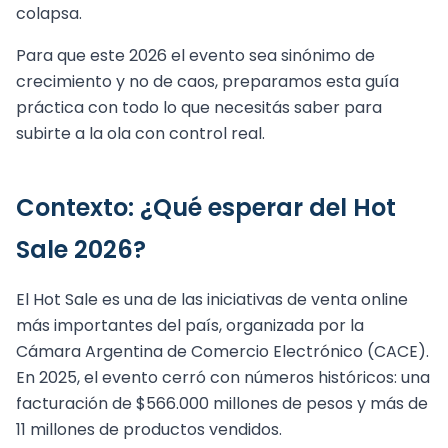
colapsa.
Para que este 2026 el evento sea sinónimo de
crecimiento y no de caos, preparamos esta guía
práctica con todo lo que necesitás saber para
subirte a la ola con control real.
Contexto: ¿Qué esperar del Hot
Sale 2026?
El Hot Sale es una de las iniciativas de venta online
más importantes del país, organizada por la
Cámara Argentina de Comercio Electrónico (CACE).
En 2025, el evento cerró con números históricos: una
facturación de $566.000 millones de pesos y más de
11 millones de productos vendidos.