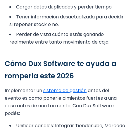
Cargar datos duplicados y perder tiempo.
Tener información desactualizada para decidir
si reponer stock o no.
Perder de vista cuánto estás ganando
realmente entre tanto movimiento de caja.
Cómo Dux Software te ayuda a
romperla este 2026
Implementar un
sistema de gestión
antes del
evento es como ponerle cimientos fuertes a una
casa antes de una tormenta. Con Dux Software
podés:
Unificar canales: Integrar Tiendanube, Mercado