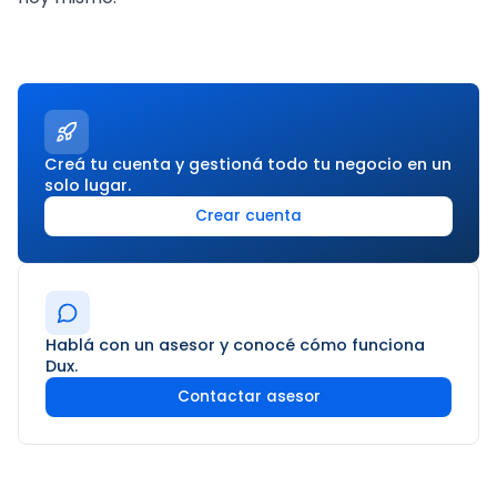
Creá tu cuenta y gestioná todo tu negocio en un
solo lugar.
Crear cuenta
Hablá con un asesor y conocé cómo funciona
Dux.
Contactar asesor