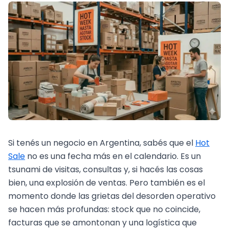
Si tenés un negocio en Argentina, sabés que el
Hot
Sale
no es una fecha más en el calendario. Es un
tsunami de visitas, consultas y, si hacés las cosas
bien, una explosión de ventas. Pero también es el
momento donde las grietas del desorden operativo
se hacen más profundas: stock que no coincide,
facturas que se amontonan y una logística que