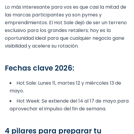
Lo más interesante para vos es que casi la mitad de
las marcas participantes ya son pymes y
emprendimientos. El Hot Sale dejó de ser un terreno
exclusivo para los grandes retailers; hoy es la
oportunidad ideal para que cualquier negocio gane
visibilidad y acelere su rotación.
Fechas clave 2026:
Hot Sale: Lunes 11, martes 12 y miércoles 13 de
mayo.
Hot Week: Se extiende del 14 al 17 de mayo para
aprovechar el impulso del fin de semana.
4 pilares para preparar tu