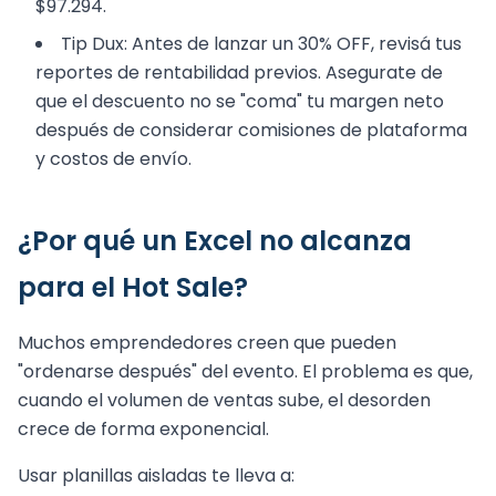
$97.294.
Tip Dux: Antes de lanzar un 30% OFF, revisá tus
reportes de rentabilidad previos. Asegurate de
que el descuento no se "coma" tu margen neto
después de considerar comisiones de plataforma
y costos de envío.
¿Por qué un Excel no alcanza
para el Hot Sale?
Muchos emprendedores creen que pueden
"ordenarse después" del evento. El problema es que,
cuando el volumen de ventas sube, el desorden
crece de forma exponencial.
Usar planillas aisladas te lleva a: