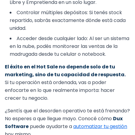
Libre y Empretienda en un solo lugar.
Controlar múltiples depósitos: Si tenés stock
repartido, sabrás exactamente dónde está cada
unidad.
Acceder desde cualquier lado: Al ser un sistema
en la nube, podés monitorear las ventas de la
madrugada desde tu celular o notebook.
El éxito en el Hot Sale no depende solo de tu
marketing, sino de tu capacidad de respuesta.
Si tu operación está ordenada, vas a poder
enfocarte en lo que realmente importa: hacer
crecer tu negocio.
¿Sentís que el desorden operativo te está frenando?
No esperes a que llegue mayo. Conocé cómo
Dux
Software
puede ayudarte a
automatizar tu gestión
hoy mismo.