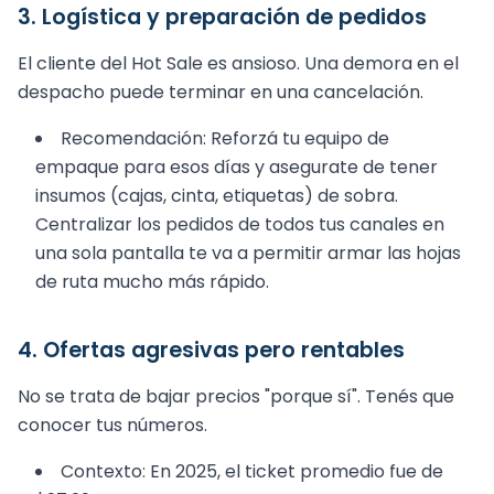
3. Logística y preparación de pedidos
El cliente del Hot Sale es ansioso. Una demora en el
despacho puede terminar en una cancelación.
Recomendación: Reforzá tu equipo de
empaque para esos días y asegurate de tener
insumos (cajas, cinta, etiquetas) de sobra.
Centralizar los pedidos de todos tus canales en
una sola pantalla te va a permitir armar las hojas
de ruta mucho más rápido.
4. Ofertas agresivas pero rentables
No se trata de bajar precios "porque sí". Tenés que
conocer tus números.
Contexto: En 2025, el ticket promedio fue de