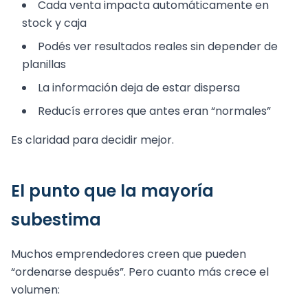
Cada venta impacta automáticamente en
stock y caja
Podés ver resultados reales sin depender de
planillas
La información deja de estar dispersa
Reducís errores que antes eran “normales”
Es claridad para decidir mejor.
El punto que la mayoría
subestima
Muchos emprendedores creen que pueden
“ordenarse después”. Pero cuanto más crece el
volumen: