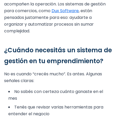
acompañen la operación. Los sistemas de gestión
para comercios, como
Dux Software
, están
pensados justamente para eso: ayudarte a
organizar y automatizar procesos sin sumar
complejidad.
¿Cuándo necesitás un sistema de
gestión en tu emprendimiento?
No es cuando “crecés mucho”. Es antes. Algunas
señales claras:
No sabés con certeza cuánto ganaste en el
mes
Tenés que revisar varias herramientas para
entender el negocio