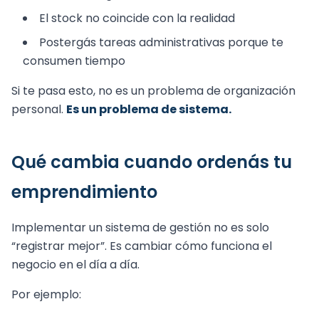
El stock no coincide con la realidad
Postergás tareas administrativas porque te
consumen tiempo
Si te pasa esto, no es un problema de organización
personal.
Es un problema de sistema.
Qué cambia cuando ordenás tu
emprendimiento
Implementar un sistema de gestión no es solo
“registrar mejor”. Es cambiar cómo funciona el
negocio en el día a día.
Por ejemplo: