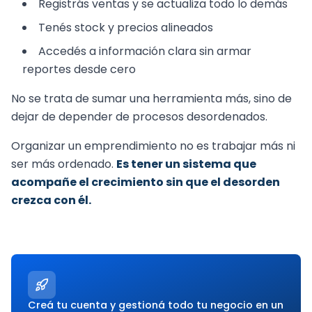
Registrás ventas y se actualiza todo lo demás
Tenés stock y precios alineados
Accedés a información clara sin armar
reportes desde cero
No se trata de sumar una herramienta más, sino de
dejar de depender de procesos desordenados.
Organizar un emprendimiento no es trabajar más ni
ser más ordenado.
Es tener un sistema que
acompañe el crecimiento sin que el desorden
crezca con él.
Creá tu cuenta y gestioná todo tu negocio en un