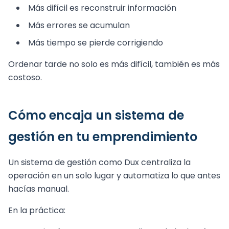
Más difícil es reconstruir información
Más errores se acumulan
Más tiempo se pierde corrigiendo
Ordenar tarde no solo es más difícil, también es más
costoso.
Cómo encaja un sistema de
gestión en tu emprendimiento
Un sistema de gestión como Dux centraliza la
operación en un solo lugar y automatiza lo que antes
hacías manual.
En la práctica: