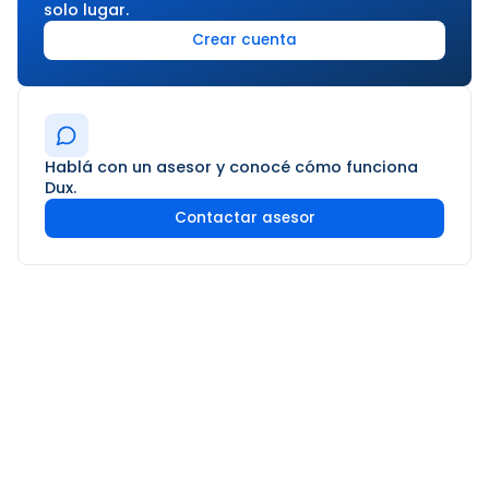
solo lugar.
Crear cuenta
Hablá con un asesor y conocé cómo funciona
Dux.
Contactar asesor