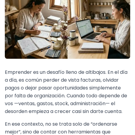
Emprender es un desafío lleno de altibajos. En el día
a día, es común perder de vista facturas, olvidar
pagos o dejar pasar oportunidades simplemente
por falta de organización. Cuando todo depende de
vos —ventas, gastos, stock, administración— el
desorden empieza a crecer casi sin darte cuenta.
En ese contexto, no se trata solo de “ordenarse
mejor”, sino de contar con herramientas que