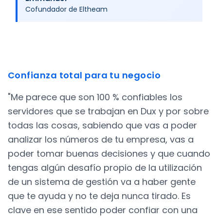
Cofundador de Eltheam
Confianza total para tu negocio
"Me parece que son 100 % confiables los
servidores que se trabajan en Dux y por sobre
todas las cosas, sabiendo que vas a poder
analizar los números de tu empresa, vas a
poder tomar buenas decisiones y que cuando
tengas algún desafío propio de la utilización
de un sistema de gestión va a haber gente
que te ayuda y no te deja nunca tirado. Es
clave en ese sentido poder confiar con una