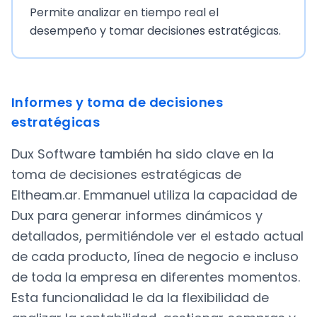
Permite analizar en tiempo real el
desempeño y tomar decisiones estratégicas.
Informes y toma de decisiones
estratégicas
Dux Software también ha sido clave en la
toma de decisiones estratégicas de
Eltheam.ar. Emmanuel utiliza la capacidad de
Dux para generar informes dinámicos y
detallados, permitiéndole ver el estado actual
de cada producto, línea de negocio e incluso
de toda la empresa en diferentes momentos.
Esta funcionalidad le da la flexibilidad de