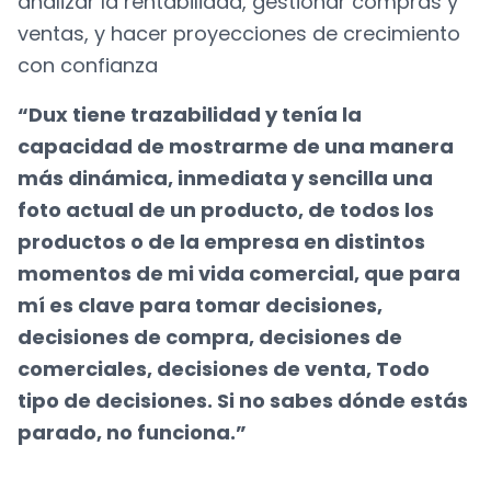
analizar la rentabilidad, gestionar compras y
ventas, y hacer proyecciones de crecimiento
con confianza
“Dux tiene trazabilidad y tenía la
capacidad de mostrarme de una manera
más dinámica, inmediata y sencilla una
foto actual de un producto, de todos los
productos o de la empresa en distintos
momentos de mi vida comercial, que para
mí es clave para tomar decisiones,
decisiones de compra, decisiones de
comerciales, decisiones de venta, Todo
tipo de decisiones. Si no sabes dónde estás
parado, no funciona.”