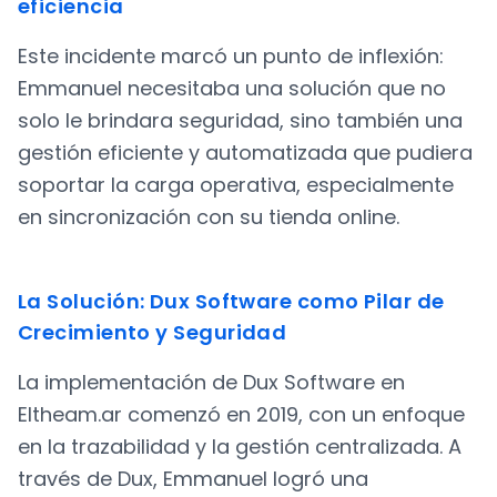
eficiencia
Este incidente marcó un punto de inflexión:
Emmanuel necesitaba una solución que no
solo le brindara seguridad, sino también una
gestión eficiente y automatizada que pudiera
soportar la carga operativa, especialmente
en sincronización con su tienda online.
La Solución: Dux Software como Pilar de
Crecimiento y Seguridad
La implementación de Dux Software en
Eltheam.ar comenzó en 2019, con un enfoque
en la trazabilidad y la gestión centralizada. A
través de Dux, Emmanuel logró una