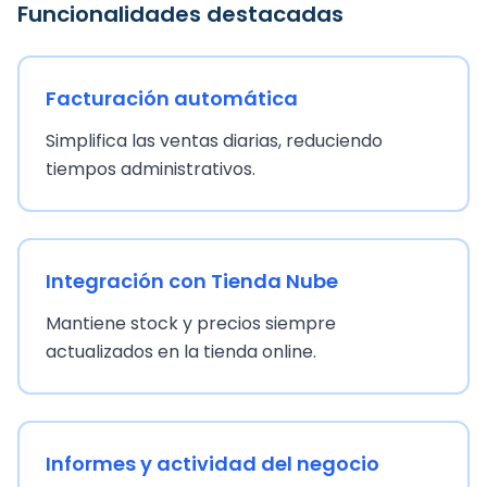
Funcionalidades destacadas
Facturación automática
Simplifica las ventas diarias, reduciendo
tiempos administrativos.
Integración con Tienda Nube
Mantiene stock y precios siempre
actualizados en la tienda online.
Informes y actividad del negocio