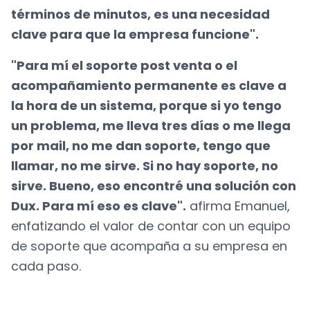
términos de minutos, es una necesidad
clave para que la empresa funcione".
"Para mí el soporte post venta o el
acompañamiento permanente es clave a
la hora de un sistema, porque si yo tengo
un problema, me lleva tres días o me llega
por mail, no me dan soporte, tengo que
llamar, no me sirve. Si no hay soporte, no
sirve. Bueno, eso encontré una solución con
Dux. Para mí eso es clave".
afirma Emanuel,
enfatizando el valor de contar con un equipo
de soporte que acompaña a su empresa en
cada paso.