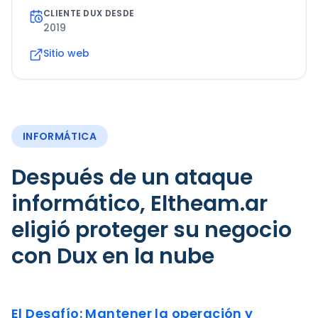
CLIENTE DUX DESDE
2019
Sitio web
INFORMÁTICA
Después de un ataque
informático, Eltheam.ar
eligió proteger su negocio
con Dux en la nube
El Desafío: Mantener la operación y