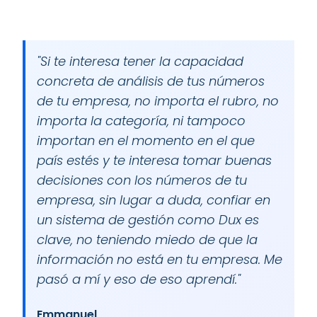
"
Si te interesa tener la capacidad
concreta de análisis de tus números
de tu empresa, no importa el rubro, no
importa la categoría, ni tampoco
importan en el momento en el que
país estés y te interesa tomar buenas
decisiones con los números de tu
empresa, sin lugar a duda, confiar en
un sistema de gestión como Dux es
clave, no teniendo miedo de que la
información no está en tu empresa. Me
pasó a mí y eso de eso aprendí.
"
Emmanuel