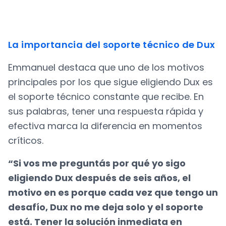
La importancia del soporte técnico de Dux
Emmanuel destaca que uno de los motivos
principales por los que sigue eligiendo Dux es
el soporte técnico constante que recibe. En
sus palabras, tener una respuesta rápida y
efectiva marca la diferencia en momentos
críticos.
“Si vos me preguntás por qué yo sigo
eligiendo Dux después de seis años, el
motivo en es porque cada vez que tengo un
desafío, Dux no me deja solo y el soporte
está. Tener la solución inmediata en