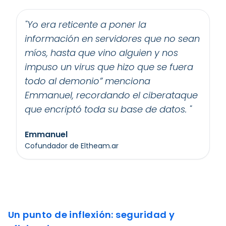
"
Yo era reticente a poner la
información en servidores que no sean
míos, hasta que vino alguien y nos
impuso un virus que hizo que se fuera
todo al demonio” menciona
Emmanuel, recordando el ciberataque
que encriptó toda su base de datos.
"
Emmanuel
cofundador de Eltheam.ar
Un punto de inflexión: seguridad y