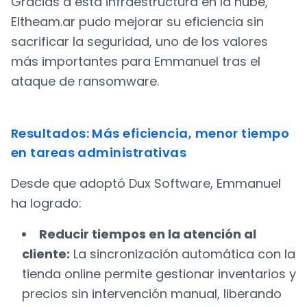
Gracias a esta infraestructura en la nube,
Eltheam.ar pudo mejorar su eficiencia sin
sacrificar la seguridad, uno de los valores
más importantes para Emmanuel tras el
ataque de ransomware.
Resultados: Más eficiencia, menor tiempo
en tareas administrativas
Desde que adoptó Dux Software, Emmanuel
ha logrado:
Reducir tiempos en la atención al
cliente:
La sincronización automática con la
tienda online permite gestionar inventarios y
precios sin intervención manual, liberando