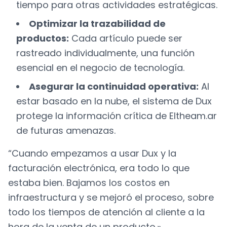
tiempo para otras actividades estratégicas.
Optimizar la trazabilidad de
productos:
Cada artículo puede ser
rastreado individualmente, una función
esencial en el negocio de tecnología.
Asegurar la continuidad operativa:
Al
estar basado en la nube, el sistema de Dux
protege la información crítica de Eltheam.ar
de futuras amenazas.
“Cuando empezamos a usar Dux y la
facturación electrónica, era todo lo que
estaba bien. Bajamos los costos en
infraestructura y se mejoró el proceso, sobre
todo los tiempos de atención al cliente a la
hora de la venta de un producto.»