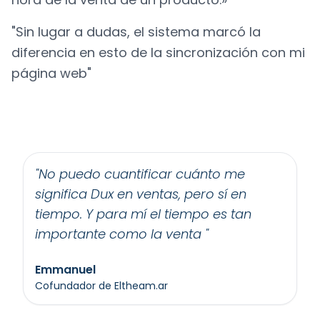
"Sin lugar a dudas, el sistema marcó la
diferencia en esto de la sincronización con mi
página web"
"
No puedo cuantificar cuánto me
significa Dux en ventas, pero sí en
tiempo. Y para mí el tiempo es tan
importante como la venta
"
Emmanuel
cofundador de Eltheam.ar