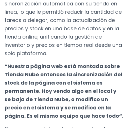
sincronización automática con su tienda en
línea, lo que le permitió reducir la cantidad de
tareas a delegar, como la actualización de
precios y stock en una base de datos y en la
tienda online, unificando la gestión de
inventario y precios en tiempo real desde una
sola plataforma.
“Nuestra página web está montada sobre
Tienda Nube entonces la sincronización del
stock de la página con el sistema es
permanente. Hoy vendo algo en el local y
se baja de Tienda Nube, o modifico un
precio en el sistema y se modifica en la
página. Es el mismo equipo que hace todo“.