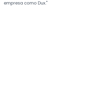
empresa como Dux."