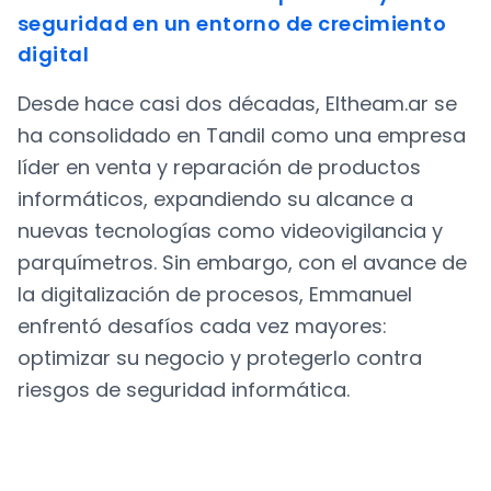
seguridad en un entorno de crecimiento
digital
Desde hace casi dos décadas, Eltheam.ar se
ha consolidado en Tandil como una empresa
líder en venta y reparación de productos
informáticos, expandiendo su alcance a
nuevas tecnologías como videovigilancia y
parquímetros. Sin embargo, con el avance de
la digitalización de procesos, Emmanuel
enfrentó desafíos cada vez mayores:
optimizar su negocio y protegerlo contra
riesgos de seguridad informática.